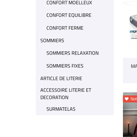
CONFORT MOELLEUX
CONFORT EQUILIBRE
CONFORT FERME
SOMMIERS
SOMMIERS RELAXATION
SOMMIERS FIXES
MA
ARTICLE DE LITERIE
ACCESSOIRE LITERIE ET
DECORATION
Not

SURMATELAS