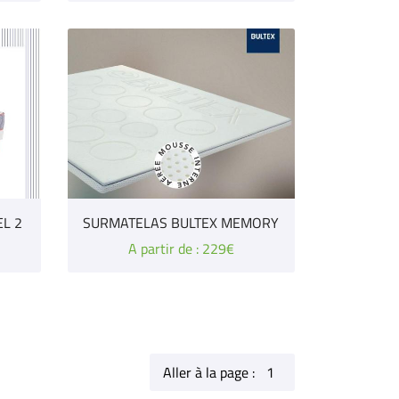
L 2
SURMATELAS BULTEX MEMORY
A partir de : 229€
Aller à la page :