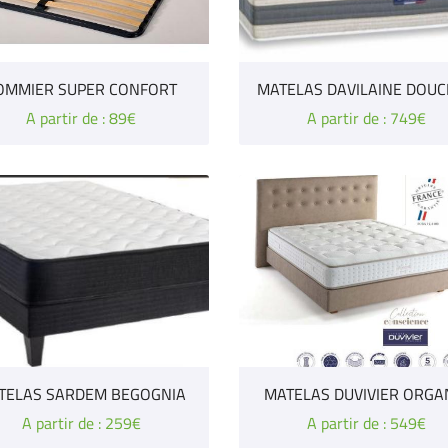
OMMIER SUPER CONFORT
MATELAS DAVILAINE DOU
A partir de : 89€
A partir de : 749€
TELAS SARDEM BEGOGNIA
MATELAS DUVIVIER ORGA
A partir de : 259€
A partir de : 549€