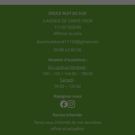
DOUCE NUIT DU SUD
3 AVENUE DE SAINTE CROIX
11130 SIGEAN
Afficher la carte
09 86 42 82 06
Horaires d'ouverture :
Du Lundi au Vendredi
:
10h - 12h / 14h30 – 18h30
Samedi
:
9h30 – 12h30
Rejoignez-nous
Restez informés
Tenez vous informés de nos dernières
offres et actualités