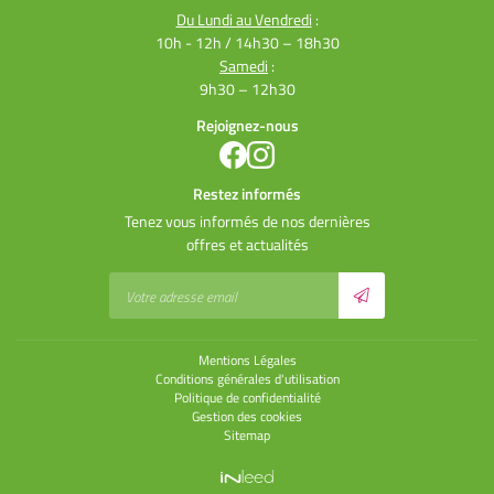
Du Lundi au Vendredi
:
10h - 12h / 14h30 – 18h30
Samedi
:
9h30 – 12h30
Rejoignez-nous
Restez informés
Tenez vous informés de nos dernières
offres et actualités
Mentions Légales
Conditions générales d'utilisation
Politique de confidentialité
Gestion des cookies
Sitemap