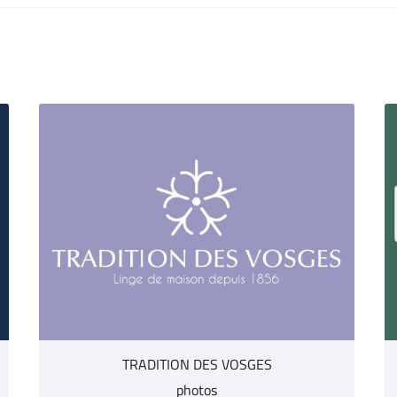
TRADITION DES VOSGES
photos