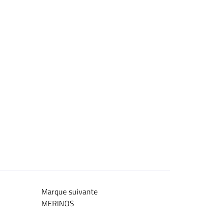
Marque suivante
MERINOS