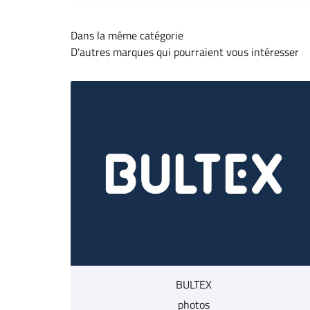
Dans la même catégorie
D'autres marques qui pourraient vous intéresser
BULTEX
photos