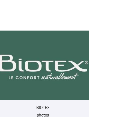
BIOTEX
photos