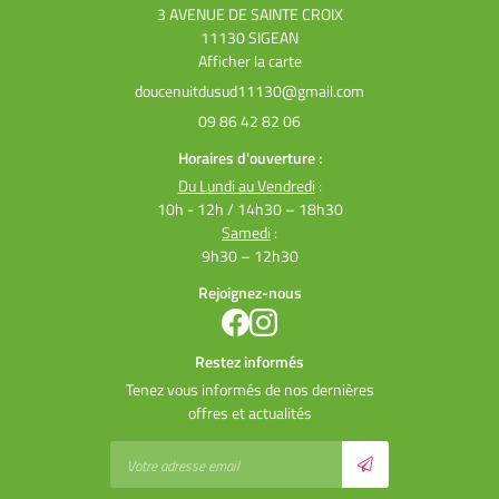
3 AVENUE DE SAINTE CROIX
11130 SIGEAN
Afficher la carte
09 86 42 82 06
Horaires d'ouverture :
Du Lundi au Vendredi
:
10h - 12h / 14h30 – 18h30
Samedi
:
9h30 – 12h30
Rejoignez-nous
Restez informés
Tenez vous informés de nos dernières
offres et actualités